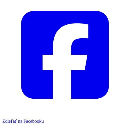
Zdieľať na Facebooku