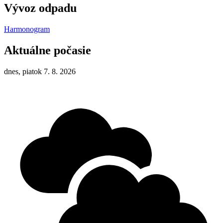
Vývoz odpadu
Harmonogram
Aktuálne počasie
dnes, piatok 7. 8. 2026