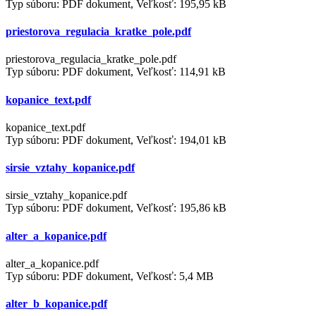
Typ súboru: PDF dokument, Veľkosť: 195,95 kB
priestorova_regulacia_kratke_pole.pdf
priestorova_regulacia_kratke_pole.pdf
Typ súboru: PDF dokument, Veľkosť: 114,91 kB
kopanice_text.pdf
kopanice_text.pdf
Typ súboru: PDF dokument, Veľkosť: 194,01 kB
sirsie_vztahy_kopanice.pdf
sirsie_vztahy_kopanice.pdf
Typ súboru: PDF dokument, Veľkosť: 195,86 kB
alter_a_kopanice.pdf
alter_a_kopanice.pdf
Typ súboru: PDF dokument, Veľkosť: 5,4 MB
alter_b_kopanice.pdf