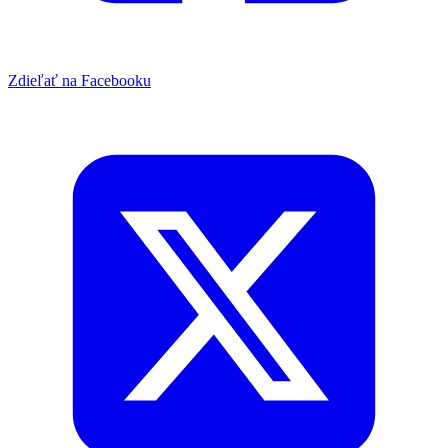
Zdieľať na Facebooku