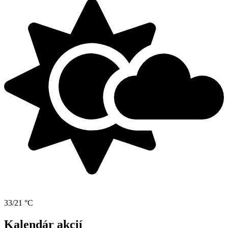
33/21 °C
Kalendár akcií