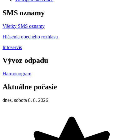
SMS oznamy
Všetky SMS oznamy
Hlásenia obecného rozhlasu
Infoservis
Vývoz odpadu
Harmonogram
Aktuálne počasie
dnes, sobota 8. 8. 2026