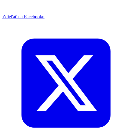
Zdieľať na Facebooku