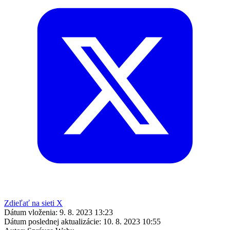
Zdieľať na sieti X
Dátum vloženia:
9. 8. 2023 13:23
Dátum poslednej aktualizácie:
10. 8. 2023 10:55