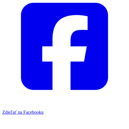
Zdieľať na Facebooku