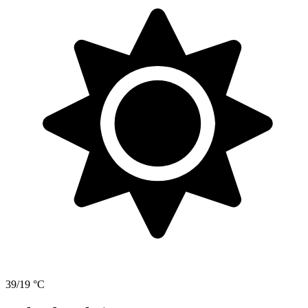
39/19 °C