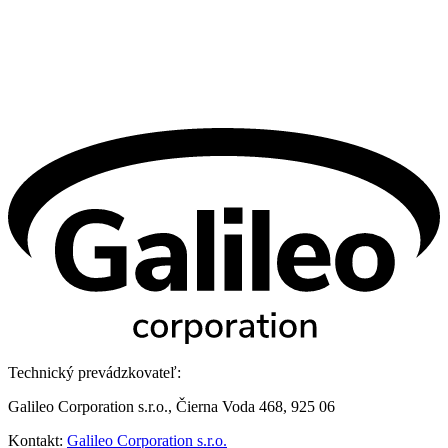
Technický prevádzkovateľ:
Galileo Corporation s.r.o., Čierna Voda 468, 925 06
Kontakt:
Galileo Corporation s.r.o.