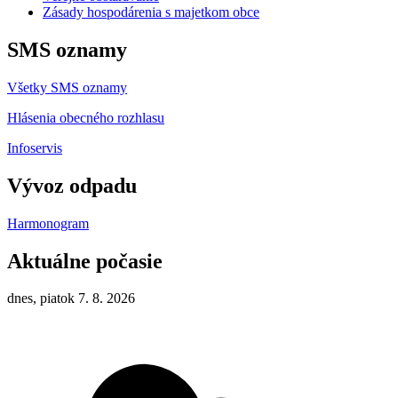
Zásady hospodárenia s majetkom obce
SMS oznamy
Všetky SMS oznamy
Hlásenia obecného rozhlasu
Infoservis
Vývoz odpadu
Harmonogram
Aktuálne počasie
dnes, piatok 7. 8. 2026