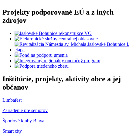
Projekty podporované EÚ a z iných
zdrojov
Inštitúcie, projekty, aktivity obce a jej
občanov
Limbafest
Zariadenie pre seniorov
Športové kluby Blava
Smart city