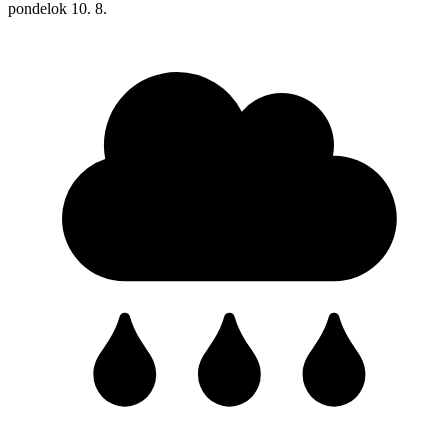
pondelok
10. 8.