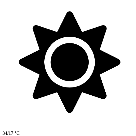
34/17 °C