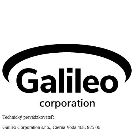
Technický prevádzkovateľ:
Galileo Corporation s.r.o., Čierna Voda 468, 925 06