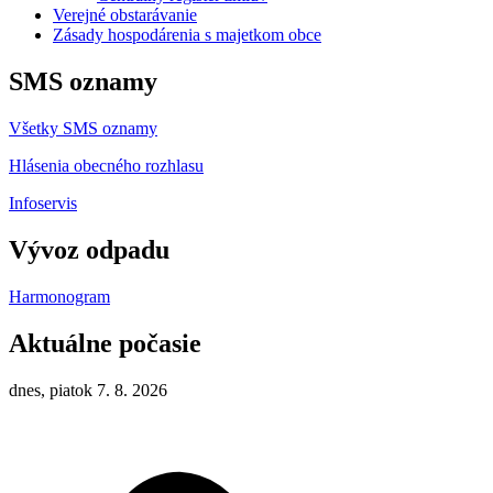
Verejné obstarávanie
Zásady hospodárenia s majetkom obce
SMS oznamy
Všetky SMS oznamy
Hlásenia obecného rozhlasu
Infoservis
Vývoz odpadu
Harmonogram
Aktuálne počasie
dnes, piatok 7. 8. 2026