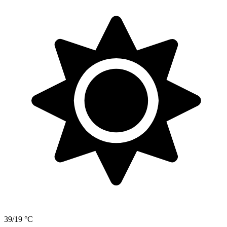
39/19 °C