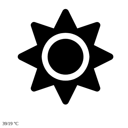
39/19 °C