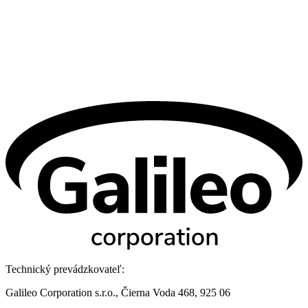
Technický prevádzkovateľ:
Galileo Corporation s.r.o., Čierna Voda 468, 925 06