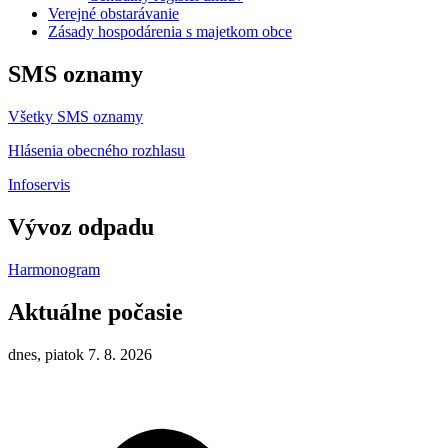
Verejné obstarávanie
Zásady hospodárenia s majetkom obce
SMS oznamy
Všetky SMS oznamy
Hlásenia obecného rozhlasu
Infoservis
Vývoz odpadu
Harmonogram
Aktuálne počasie
dnes, piatok 7. 8. 2026