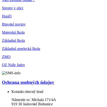
Stromy v obci
Hasiči
Blavské noviny
Materská škola
Základná škola
Základná umelecká škola
ZMO
OZ Naše Jadro
Ochrana osobných údajov
Kontakt obecný úrad
Námestie sv. Michala 171/4A
919 30 Jaslovské Bohunice