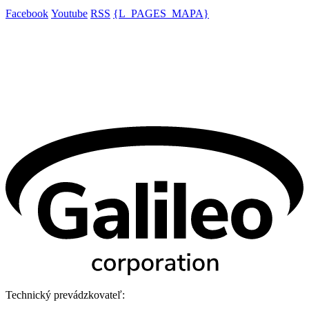
Facebook
Youtube
RSS
{L_PAGES_MAPA}
Technický prevádzkovateľ: