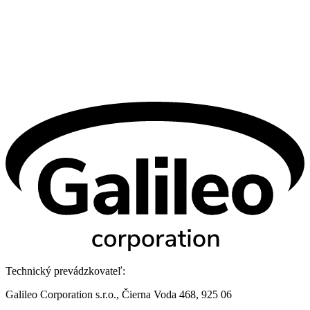
Technický prevádzkovateľ:
Galileo Corporation s.r.o., Čierna Voda 468, 925 06