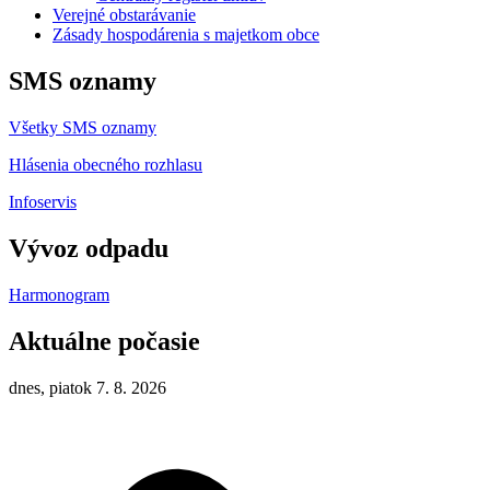
Verejné obstarávanie
Zásady hospodárenia s majetkom obce
SMS oznamy
Všetky SMS oznamy
Hlásenia obecného rozhlasu
Infoservis
Vývoz odpadu
Harmonogram
Aktuálne počasie
dnes, piatok 7. 8. 2026