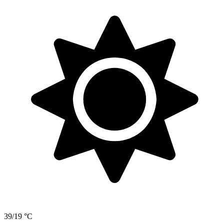
39/19 °C