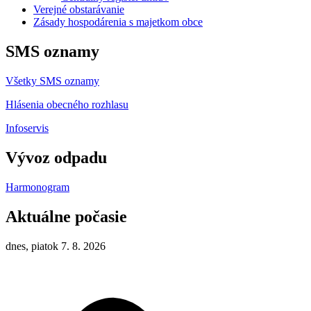
Verejné obstarávanie
Zásady hospodárenia s majetkom obce
SMS oznamy
Všetky SMS oznamy
Hlásenia obecného rozhlasu
Infoservis
Vývoz odpadu
Harmonogram
Aktuálne počasie
dnes, piatok 7. 8. 2026