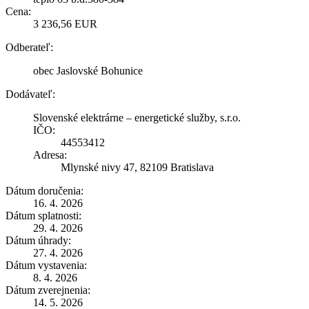
Cena:
3 236,56 EUR
Odberateľ:
obec Jaslovské Bohunice
Dodávateľ:
Slovenské elektrárne – energetické služby, s.r.o.
IČO:
44553412
Adresa:
Mlynské nivy 47, 82109 Bratislava
Dátum doručenia:
16. 4. 2026
Dátum splatnosti:
29. 4. 2026
Dátum úhrady:
27. 4. 2026
Dátum vystavenia:
8. 4. 2026
Dátum zverejnenia:
14. 5. 2026