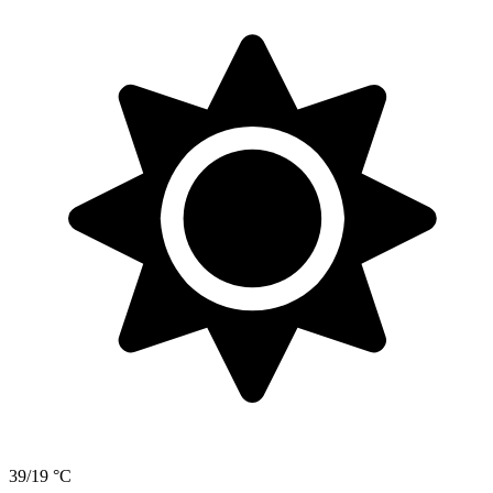
39/19 °C