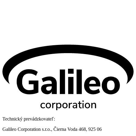
Technický prevádzkovateľ:
Galileo Corporation s.r.o., Čierna Voda 468, 925 06