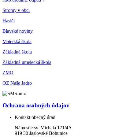
Stromy v obci
Hasiči
Blavské noviny
Materská škola
Základná škola
Základná umelecká škola
ZMO
OZ Naše Jadro
Ochrana osobných údajov
Kontakt obecný úrad
Námestie sv. Michala 171/4A
919 30 Jaslovské Bohunice