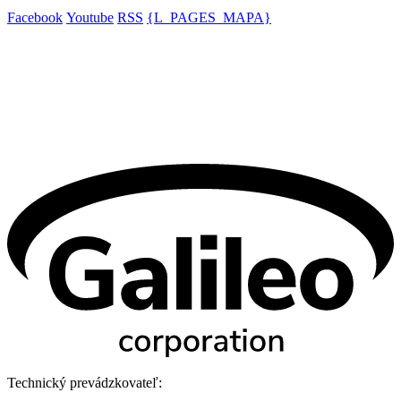
Facebook
Youtube
RSS
{L_PAGES_MAPA}
Technický prevádzkovateľ: