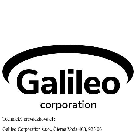
Technický prevádzkovateľ:
Galileo Corporation s.r.o., Čierna Voda 468, 925 06