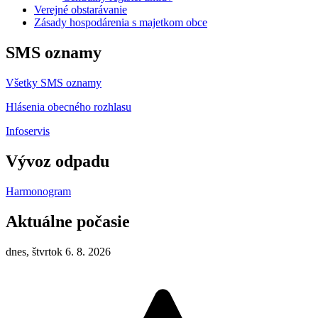
Verejné obstarávanie
Zásady hospodárenia s majetkom obce
SMS oznamy
Všetky SMS oznamy
Hlásenia obecného rozhlasu
Infoservis
Vývoz odpadu
Harmonogram
Aktuálne počasie
dnes, štvrtok 6. 8. 2026