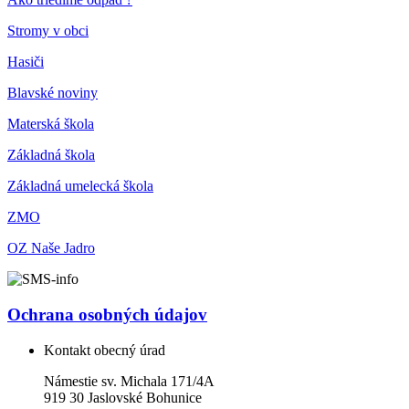
Stromy v obci
Hasiči
Blavské noviny
Materská škola
Základná škola
Základná umelecká škola
ZMO
OZ Naše Jadro
Ochrana osobných údajov
Kontakt obecný úrad
Námestie sv. Michala 171/4A
919 30 Jaslovské Bohunice