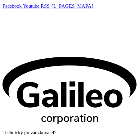
Facebook
Youtube
RSS
{L_PAGES_MAPA}
Technický prevádzkovateľ: