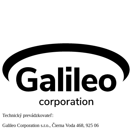
Technický prevádzkovateľ:
Galileo Corporation s.r.o., Čierna Voda 468, 925 06