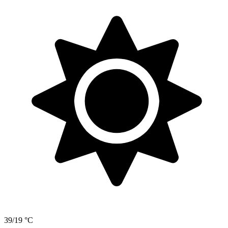
39/19 °C