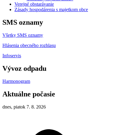
Verejné obstarávanie
Zásady hospodárenia s majetkom obce
SMS oznamy
Všetky SMS oznamy
Hlásenia obecného rozhlasu
Infoservis
Vývoz odpadu
Harmonogram
Aktuálne počasie
dnes, piatok 7. 8. 2026