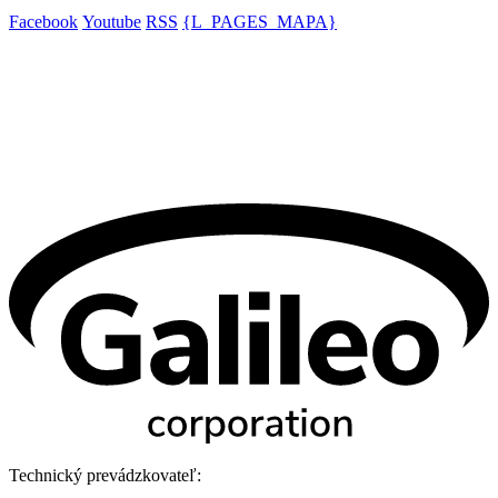
Facebook
Youtube
RSS
{L_PAGES_MAPA}
Technický prevádzkovateľ: