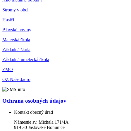
Stromy v obci
Hasiči
Blavské noviny
Materská škola
Základná škola
Základná umelecká škola
ZMO
OZ Naše Jadro
Ochrana osobných údajov
Kontakt obecný úrad
Námestie sv. Michala 171/4A
919 30 Jaslovské Bohunice