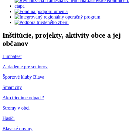
Inštitúcie, projekty, aktivity obce a jej
občanov
Limbafest
Zariadenie pre seniorov
Športové kluby Blava
Smart city
Ako triedime odpad ?
Stromy v obci
Hasiči
Blavské noviny