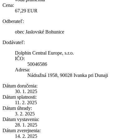
Cena:
67,29 EUR
Odberateľ:
obec Jaslovské Bohunice
Dodávateľ:
Dolphin Central Europe, s.r.o.
IČO:
50046586
Adresa:
Nádražná 1958, 90028 Ivanka pri Dunaji
Dátum doručenia:
30. 1. 2025
Dátum splatnosti:
11. 2. 2025
Dátum úhrady:
3. 2. 2025
Dátum vystavenia:
28. 1. 2025
Dátum zverejnenia:
14. 2. 2025