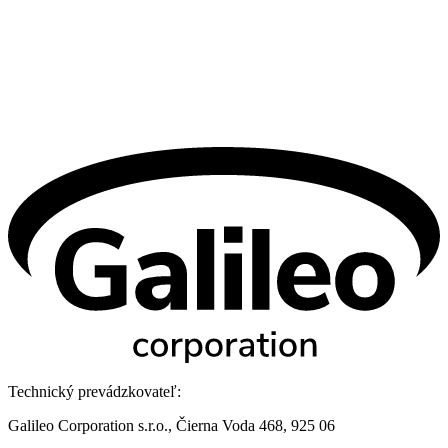
Technický prevádzkovateľ:
Galileo Corporation s.r.o., Čierna Voda 468, 925 06