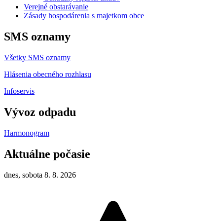
Verejné obstarávanie
Zásady hospodárenia s majetkom obce
SMS oznamy
Všetky SMS oznamy
Hlásenia obecného rozhlasu
Infoservis
Vývoz odpadu
Harmonogram
Aktuálne počasie
dnes, sobota 8. 8. 2026