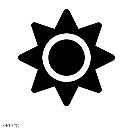
39/19 °C