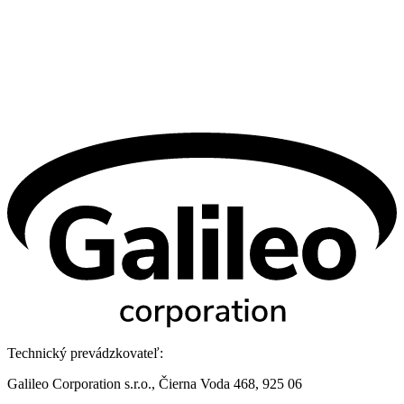
Technický prevádzkovateľ:
Galileo Corporation s.r.o., Čierna Voda 468, 925 06