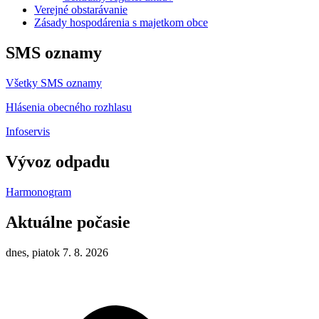
Verejné obstarávanie
Zásady hospodárenia s majetkom obce
SMS oznamy
Všetky SMS oznamy
Hlásenia obecného rozhlasu
Infoservis
Vývoz odpadu
Harmonogram
Aktuálne počasie
dnes, piatok 7. 8. 2026