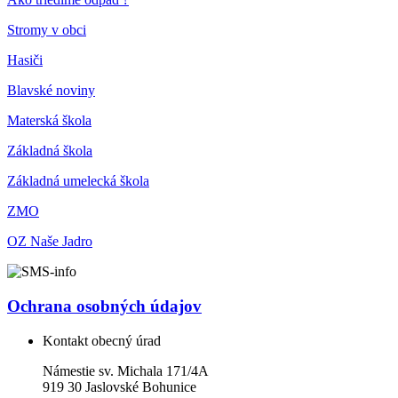
Stromy v obci
Hasiči
Blavské noviny
Materská škola
Základná škola
Základná umelecká škola
ZMO
OZ Naše Jadro
Ochrana osobných údajov
Kontakt obecný úrad
Námestie sv. Michala 171/4A
919 30 Jaslovské Bohunice