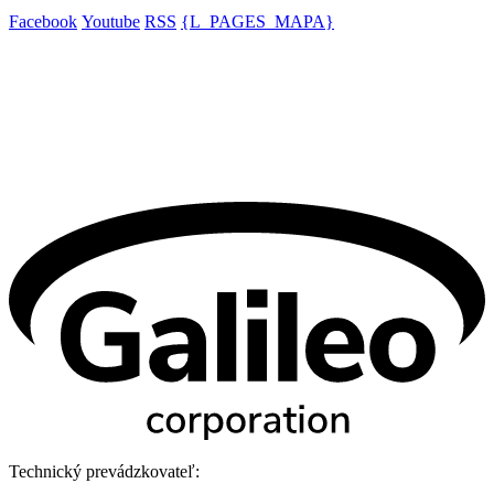
Facebook
Youtube
RSS
{L_PAGES_MAPA}
Technický prevádzkovateľ: