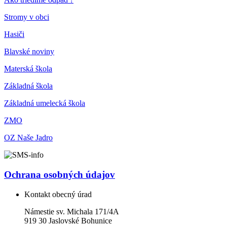
Stromy v obci
Hasiči
Blavské noviny
Materská škola
Základná škola
Základná umelecká škola
ZMO
OZ Naše Jadro
Ochrana osobných údajov
Kontakt obecný úrad
Námestie sv. Michala 171/4A
919 30 Jaslovské Bohunice