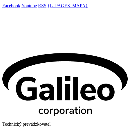
Facebook
Youtube
RSS
{L_PAGES_MAPA}
Technický prevádzkovateľ: