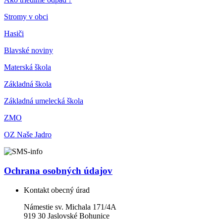
Stromy v obci
Hasiči
Blavské noviny
Materská škola
Základná škola
Základná umelecká škola
ZMO
OZ Naše Jadro
Ochrana osobných údajov
Kontakt obecný úrad
Námestie sv. Michala 171/4A
919 30 Jaslovské Bohunice