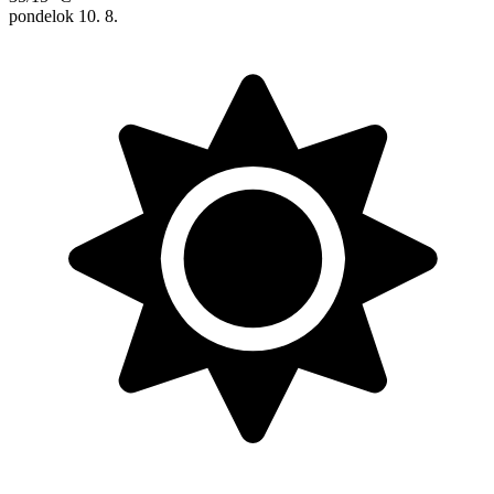
pondelok
10. 8.