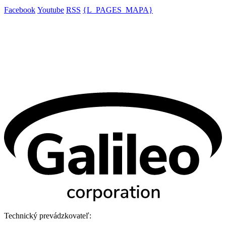
Facebook
Youtube
RSS
{L_PAGES_MAPA}
Technický prevádzkovateľ: