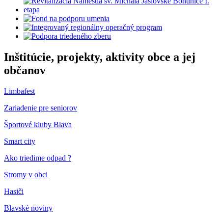
Inštitúcie, projekty, aktivity obce a jej
občanov
Limbafest
Zariadenie pre seniorov
Športové kluby Blava
Smart city
Ako triedime odpad ?
Stromy v obci
Hasiči
Blavské noviny