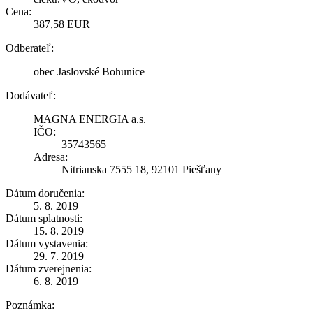
Cena:
387,58 EUR
Odberateľ:
obec Jaslovské Bohunice
Dodávateľ:
MAGNA ENERGIA a.s.
IČO:
35743565
Adresa:
Nitrianska 7555 18, 92101 Piešťany
Dátum doručenia:
5. 8. 2019
Dátum splatnosti:
15. 8. 2019
Dátum vystavenia:
29. 7. 2019
Dátum zverejnenia:
6. 8. 2019
Poznámka: