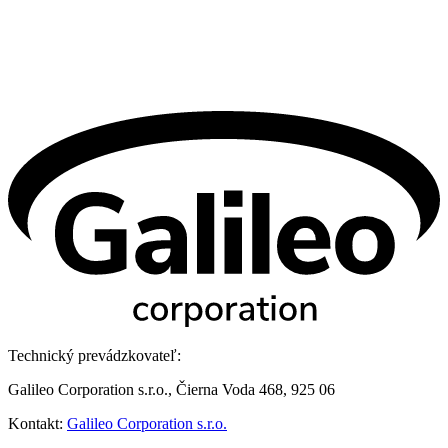
Technický prevádzkovateľ:
Galileo Corporation s.r.o., Čierna Voda 468, 925 06
Kontakt:
Galileo Corporation s.r.o.