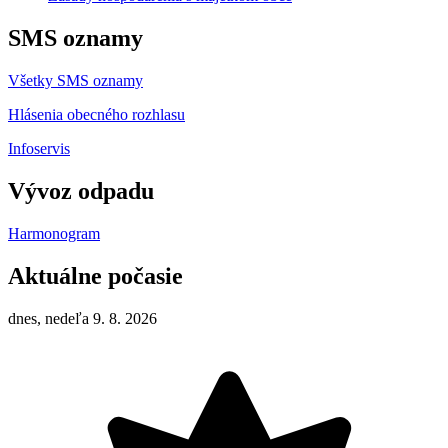
SMS oznamy
Všetky SMS oznamy
Hlásenia obecného rozhlasu
Infoservis
Vývoz odpadu
Harmonogram
Aktuálne počasie
dnes, nedeľa 9. 8. 2026