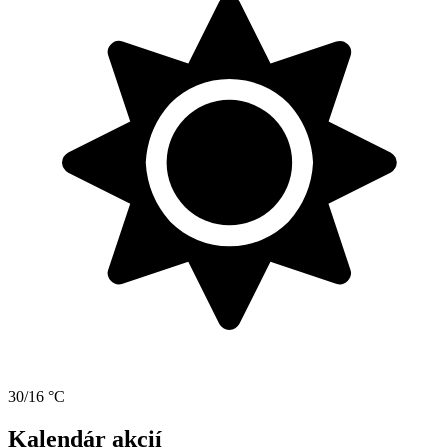
30/16 °C
Kalendár akcií