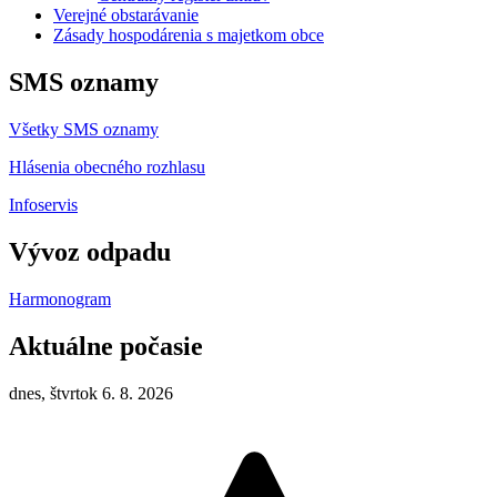
Verejné obstarávanie
Zásady hospodárenia s majetkom obce
SMS oznamy
Všetky SMS oznamy
Hlásenia obecného rozhlasu
Infoservis
Vývoz odpadu
Harmonogram
Aktuálne počasie
dnes, štvrtok 6. 8. 2026