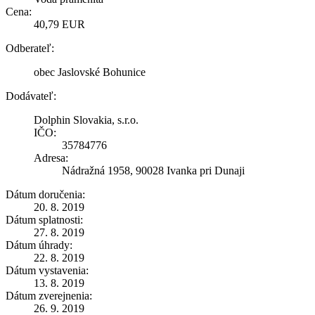
Cena:
40,79 EUR
Odberateľ:
obec Jaslovské Bohunice
Dodávateľ:
Dolphin Slovakia, s.r.o.
IČO:
35784776
Adresa:
Nádražná 1958, 90028 Ivanka pri Dunaji
Dátum doručenia:
20. 8. 2019
Dátum splatnosti:
27. 8. 2019
Dátum úhrady:
22. 8. 2019
Dátum vystavenia:
13. 8. 2019
Dátum zverejnenia:
26. 9. 2019