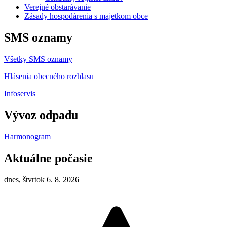
Verejné obstarávanie
Zásady hospodárenia s majetkom obce
SMS oznamy
Všetky SMS oznamy
Hlásenia obecného rozhlasu
Infoservis
Vývoz odpadu
Harmonogram
Aktuálne počasie
dnes, štvrtok 6. 8. 2026