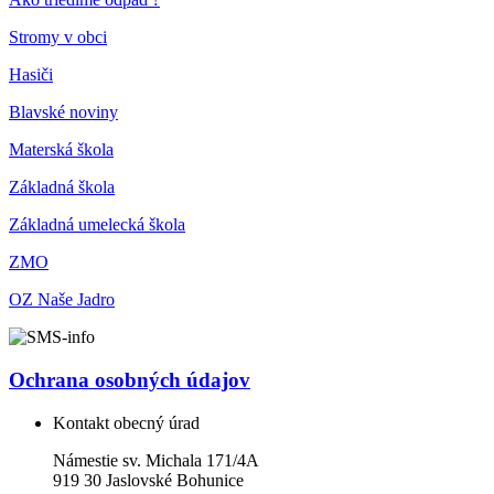
Stromy v obci
Hasiči
Blavské noviny
Materská škola
Základná škola
Základná umelecká škola
ZMO
OZ Naše Jadro
Ochrana osobných údajov
Kontakt obecný úrad
Námestie sv. Michala 171/4A
919 30 Jaslovské Bohunice