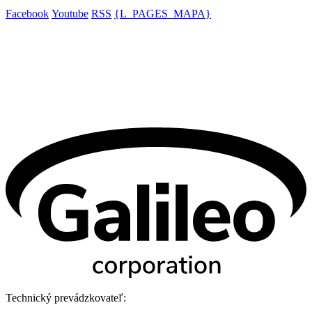
Facebook
Youtube
RSS
{L_PAGES_MAPA}
Technický prevádzkovateľ: