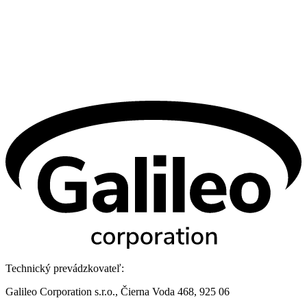
Technický prevádzkovateľ:
Galileo Corporation s.r.o., Čierna Voda 468, 925 06