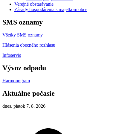
Verejné obstarávanie
Zásady hospodárenia s majetkom obce
SMS oznamy
Všetky SMS oznamy
Hlásenia obecného rozhlasu
Infoservis
Vývoz odpadu
Harmonogram
Aktuálne počasie
dnes, piatok 7. 8. 2026