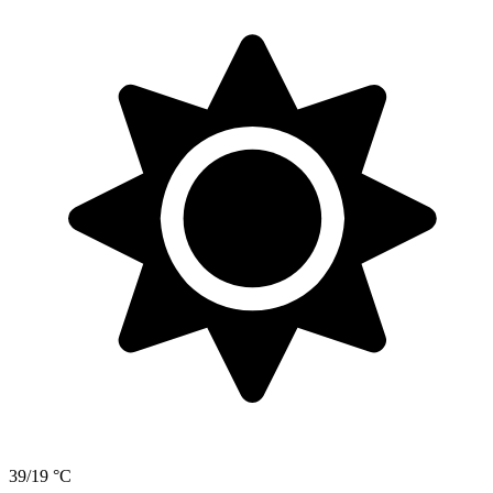
39/19 °C