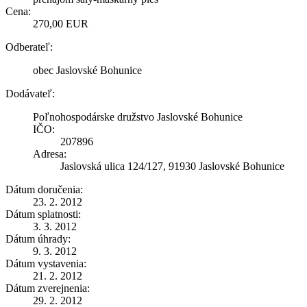
Cena:
270,00 EUR
Odberateľ:
obec Jaslovské Bohunice
Dodávateľ:
Poľnohospodárske družstvo Jaslovské Bohunice
IČO:
207896
Adresa:
Jaslovská ulica 124/127, 91930 Jaslovské Bohunice
Dátum doručenia:
23. 2. 2012
Dátum splatnosti:
3. 3. 2012
Dátum úhrady:
9. 3. 2012
Dátum vystavenia:
21. 2. 2012
Dátum zverejnenia:
29. 2. 2012