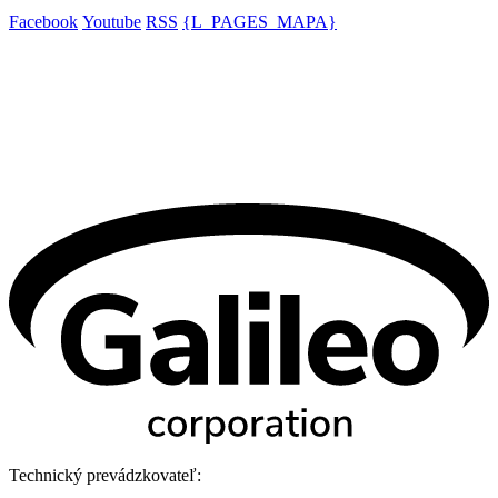
Facebook
Youtube
RSS
{L_PAGES_MAPA}
Technický prevádzkovateľ: