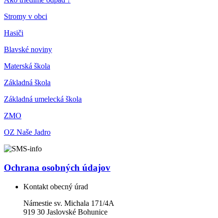
Stromy v obci
Hasiči
Blavské noviny
Materská škola
Základná škola
Základná umelecká škola
ZMO
OZ Naše Jadro
Ochrana osobných údajov
Kontakt obecný úrad
Námestie sv. Michala 171/4A
919 30 Jaslovské Bohunice