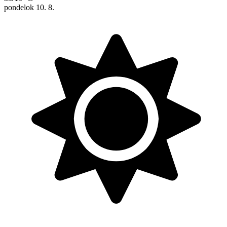
pondelok
10. 8.