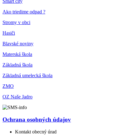
Smart city
Ako triedime odpad ?
Stromy v obci
Hasiči
Blavské noviny
Materská škola
Základná škola
Základná umelecká škola
ZMO
OZ Naše Jadro
Ochrana osobných údajov
Kontakt obecný úrad