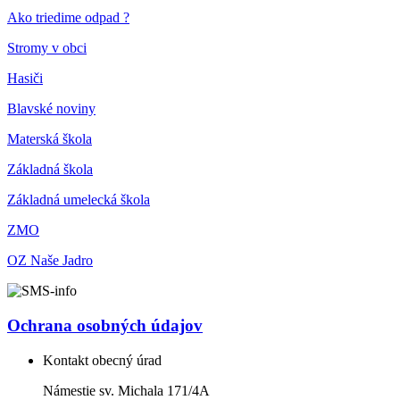
Ako triedime odpad ?
Stromy v obci
Hasiči
Blavské noviny
Materská škola
Základná škola
Základná umelecká škola
ZMO
OZ Naše Jadro
Ochrana osobných údajov
Kontakt obecný úrad
Námestie sv. Michala 171/4A