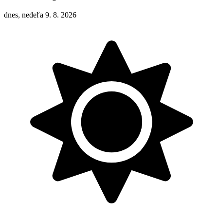
dnes, nedeľa 9. 8. 2026