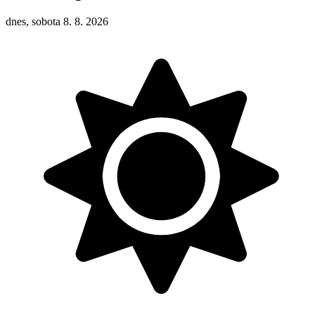
dnes, sobota 8. 8. 2026