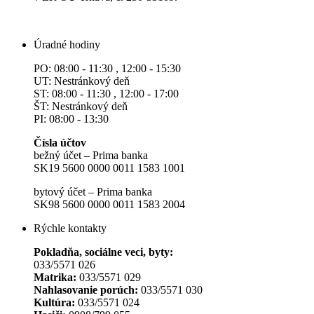
Úradné hodiny
PO: 08:00 - 11:30 , 12:00 - 15:30
UT: Nestránkový deň
ST: 08:00 - 11:30 , 12:00 - 17:00
ŠT: Nestránkový deň
PI: 08:00 - 13:30
Čísla účtov
bežný účet – Prima banka
SK19 5600 0000 0011 1583 1001
bytový účet – Prima banka
SK98 5600 0000 0011 1583 2004
Rýchle kontakty
Pokladňa, sociálne veci, byty:
033/5571 026
Matrika:
033/5571 029
Nahlasovanie porúch:
033/5571 030
Kultúra:
033/5571 024