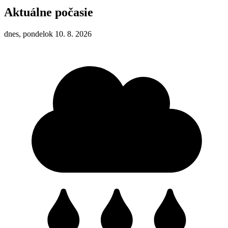
Aktuálne počasie
dnes, pondelok 10. 8. 2026