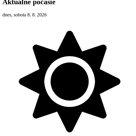
Aktuálne počasie
dnes, sobota 8. 8. 2026