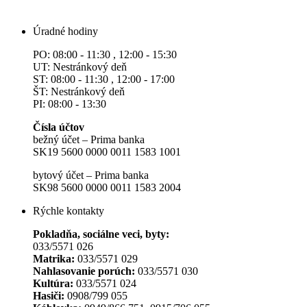
Úradné hodiny
PO: 08:00 - 11:30 , 12:00 - 15:30
UT: Nestránkový deň
ST: 08:00 - 11:30 , 12:00 - 17:00
ŠT: Nestránkový deň
PI: 08:00 - 13:30
Čísla účtov
bežný účet – Prima banka
SK19 5600 0000 0011 1583 1001
bytový účet – Prima banka
SK98 5600 0000 0011 1583 2004
Rýchle kontakty
Pokladňa, sociálne veci, byty:
033/5571 026
Matrika:
033/5571 029
Nahlasovanie porúch:
033/5571 030
Kultúra:
033/5571 024
Hasiči:
0908/799 055