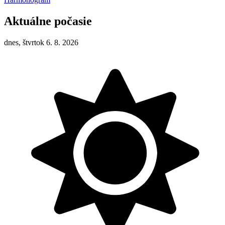
Aktuálne počasie
dnes, štvrtok 6. 8. 2026