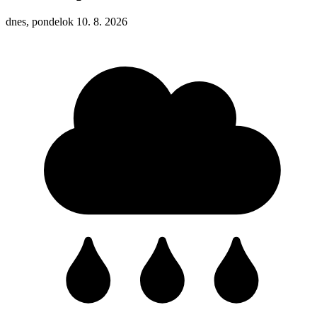
dnes, pondelok 10. 8. 2026