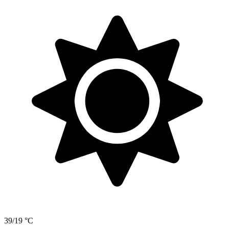
39/19 °C