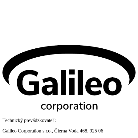
Technický prevádzkovateľ:
Galileo Corporation s.r.o., Čierna Voda 468, 925 06