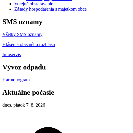
Verejné obstarávanie
Zásady hospodárenia s majetkom obce
SMS oznamy
Všetky SMS oznamy
Hlásenia obecného rozhlasu
Infoservis
Vývoz odpadu
Harmonogram
Aktuálne počasie
dnes, piatok 7. 8. 2026