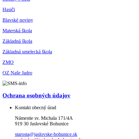
Hasiči
Blavské noviny
Materská škola
Základná škola
Základná umelecká škola
ZMO
OZ Naše Jadro
Ochrana osobných údajov
Kontakt obecný úrad
Námestie sv. Michala 171/4A
919 30 Jaslovské Bohunice
starosta@jaslovske-bohunice.sk