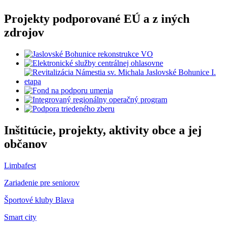
Projekty podporované EÚ a z iných
zdrojov
Inštitúcie, projekty, aktivity obce a jej
občanov
Limbafest
Zariadenie pre seniorov
Športové kluby Blava
Smart city