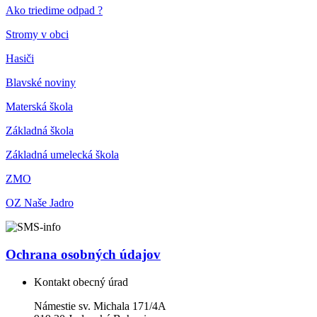
Ako triedime odpad ?
Stromy v obci
Hasiči
Blavské noviny
Materská škola
Základná škola
Základná umelecká škola
ZMO
OZ Naše Jadro
Ochrana osobných údajov
Kontakt obecný úrad
Námestie sv. Michala 171/4A