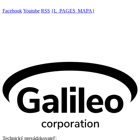
Facebook
Youtube
RSS
{L_PAGES_MAPA}
Technický prevádzkovateľ: