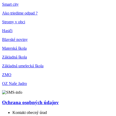
Smart city
Ako triedime odpad ?
Stromy v obci
Hasiči
Blavské noviny
Materská škola
Základná škola
Základná umelecká škola
ZMO
OZ Naše Jadro
Ochrana osobných údajov
Kontakt obecný úrad