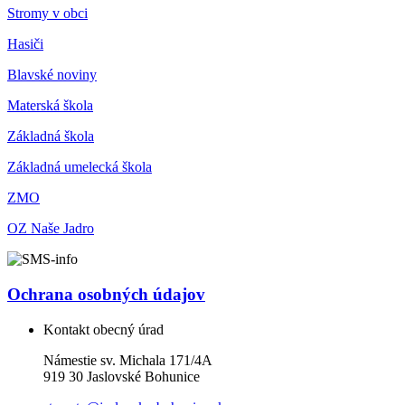
Stromy v obci
Hasiči
Blavské noviny
Materská škola
Základná škola
Základná umelecká škola
ZMO
OZ Naše Jadro
Ochrana osobných údajov
Kontakt obecný úrad
Námestie sv. Michala 171/4A
919 30 Jaslovské Bohunice