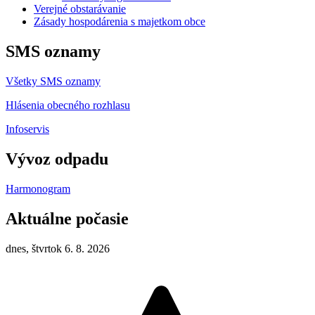
Verejné obstarávanie
Zásady hospodárenia s majetkom obce
SMS oznamy
Všetky SMS oznamy
Hlásenia obecného rozhlasu
Infoservis
Vývoz odpadu
Harmonogram
Aktuálne počasie
dnes, štvrtok 6. 8. 2026