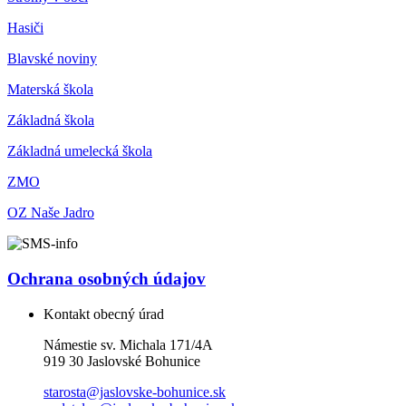
Hasiči
Blavské noviny
Materská škola
Základná škola
Základná umelecká škola
ZMO
OZ Naše Jadro
Ochrana osobných údajov
Kontakt obecný úrad
Námestie sv. Michala 171/4A
919 30 Jaslovské Bohunice
starosta@jaslovske-bohunice.sk