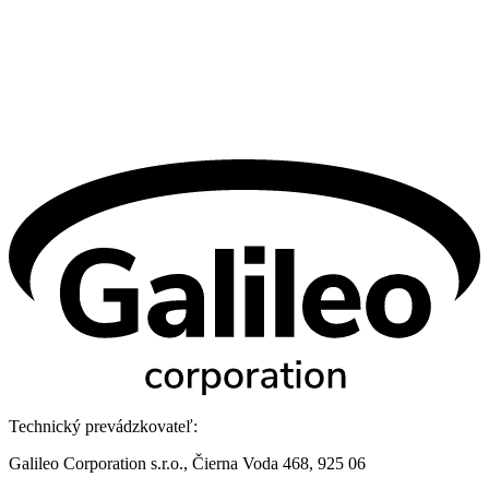
Technický prevádzkovateľ:
Galileo Corporation s.r.o., Čierna Voda 468, 925 06