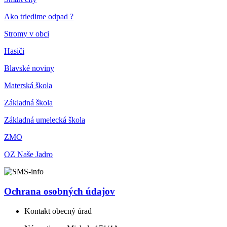
Ako triedime odpad ?
Stromy v obci
Hasiči
Blavské noviny
Materská škola
Základná škola
Základná umelecká škola
ZMO
OZ Naše Jadro
Ochrana osobných údajov
Kontakt obecný úrad