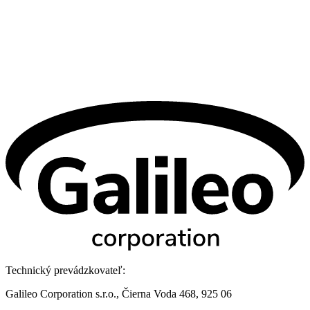
Technický prevádzkovateľ:
Galileo Corporation s.r.o., Čierna Voda 468, 925 06