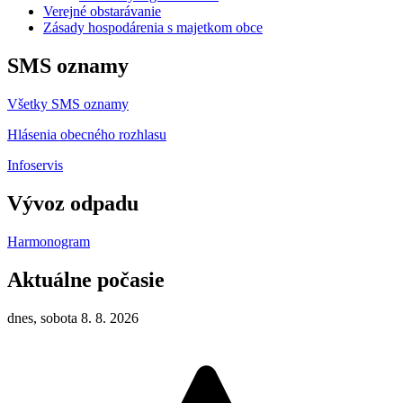
Verejné obstarávanie
Zásady hospodárenia s majetkom obce
SMS oznamy
Všetky SMS oznamy
Hlásenia obecného rozhlasu
Infoservis
Vývoz odpadu
Harmonogram
Aktuálne počasie
dnes, sobota 8. 8. 2026