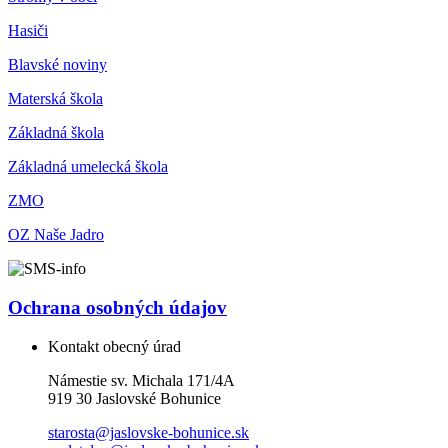
Hasiči
Blavské noviny
Materská škola
Základná škola
Základná umelecká škola
ZMO
OZ Naše Jadro
Ochrana osobných údajov
Kontakt obecný úrad
Námestie sv. Michala 171/4A
919 30 Jaslovské Bohunice
starosta@jaslovske-bohunice.sk