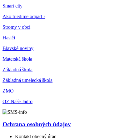
Smart city
Ako triedime odpad ?
Stromy v obci
Hasiči
Blavské noviny
Materská škola
Základná škola
Základná umelecká škola
ZMO
OZ Naše Jadro
Ochrana osobných údajov
Kontakt obecný úrad