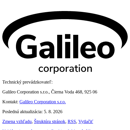
Technický prevádzkovateľ:
Galileo Corporation s.r.o., Čierna Voda 468, 925 06
Kontakt:
Galileo Corporation s.r.o.
Posledná aktualizácia: 5. 8. 2026
Zmena vzhľadu
,
Štruktúra stránok
,
RSS
,
Vytlačiť