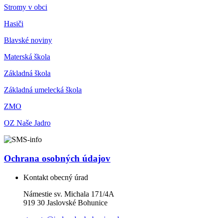
Stromy v obci
Hasiči
Blavské noviny
Materská škola
Základná škola
Základná umelecká škola
ZMO
OZ Naše Jadro
Ochrana osobných údajov
Kontakt obecný úrad
Námestie sv. Michala 171/4A
919 30 Jaslovské Bohunice