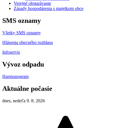
Verejné obstarávanie
Zásady hospodárenia s majetkom obce
SMS oznamy
Všetky SMS oznamy
Hlásenia obecného rozhlasu
Infoservis
Vývoz odpadu
Harmonogram
Aktuálne počasie
dnes, nedeľa 9. 8. 2026