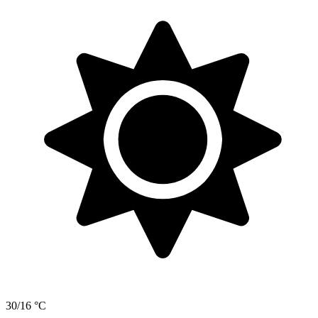
30/16 °C