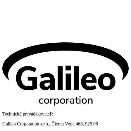
Technický prevádzkovateľ:
Galileo Corporation s.r.o., Čierna Voda 468, 925 06