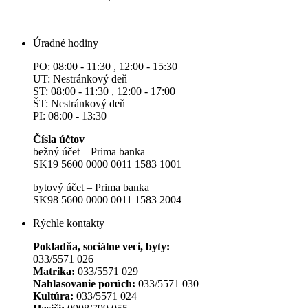
Úradné hodiny
PO: 08:00 - 11:30 , 12:00 - 15:30
UT: Nestránkový deň
ST: 08:00 - 11:30 , 12:00 - 17:00
ŠT: Nestránkový deň
PI: 08:00 - 13:30
Čísla účtov
bežný účet – Prima banka
SK19 5600 0000 0011 1583 1001
bytový účet – Prima banka
SK98 5600 0000 0011 1583 2004
Rýchle kontakty
Pokladňa, sociálne veci, byty:
033/5571 026
Matrika:
033/5571 029
Nahlasovanie porúch:
033/5571 030
Kultúra:
033/5571 024