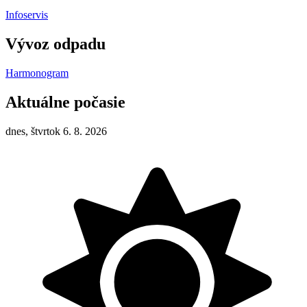
Infoservis
Vývoz odpadu
Harmonogram
Aktuálne počasie
dnes, štvrtok 6. 8. 2026