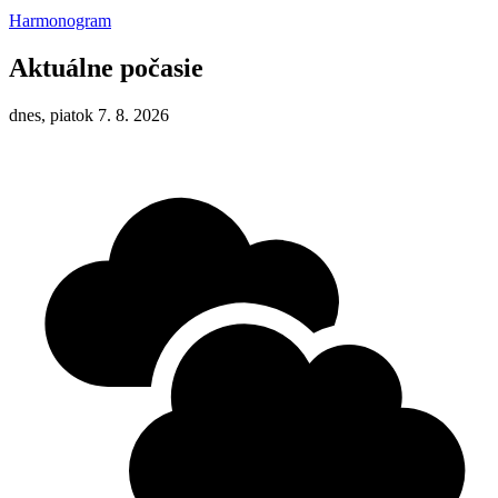
Harmonogram
Aktuálne počasie
dnes, piatok 7. 8. 2026